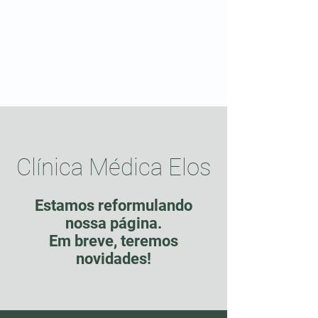
Clínica Médica Elos
Estamos reformulando
nossa página.
Em breve, teremos
novidades!